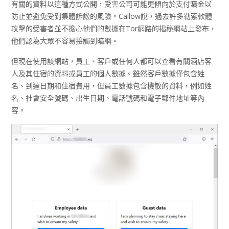
有關的資料以這種方式公開，受害公司可能更傾向於支付贖金以
防止並避免受到集體訴訟的風險。Callow說，過去許多勒索軟體
攻擊的受害者並不擔心他們的數據在Tor網路的揭秘網站上發布，
他們認為大眾不容易接觸到暗網。
但現在使用該網站，員工、客戶或任何人都可以查看有關酒店客
人及其住宿的資料或員工的個人數據。雖然客戶數據僅包含姓
名、到達日期和住宿費用，但員工數據包含機敏的資料，例如姓
名、社會安全號碼、出生日期、電話號碼和電子郵件地址等內
容。