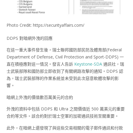
Photo Credit: https://securityaffairs.com/
DDPS 對暗網外洩的回應
在這一重大事件發生後，瑞士聯邦國防部民防及體育部(Federal
Department of Defense, Civil Protection and Sport-DDPS) 一
直在積極應對這一情況。發言人告訴
Keystone-SDA
通訊社，瑞
士武裝部隊和國防部立即收到了有關網路攻擊的通知。DDPS 認
為，瑞士武裝部隊的作業系統並未受到此次惡意軟體攻擊的影
響。
暗網上外洩的價值數百萬美元的合約
外洩的資料中包括 DDPS 和 Ultra 之間價值近 500 萬美元的重要
合約等文件。該合約對於瑞士空軍的加密通訊技術至關重要。
此外，在暗網上還發現了與這些交易相關的電子郵件通訊和付款