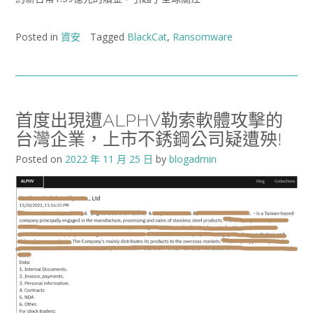
Posted in
資安
Tagged
BlackCat
,
Ransomware
首度出現遭ALPHV勒索軟體攻擊的
台灣企業，上市不銹鋼公司疑遭殃!
Posted on
2022 年 11 月 25 日
by
blogadmin