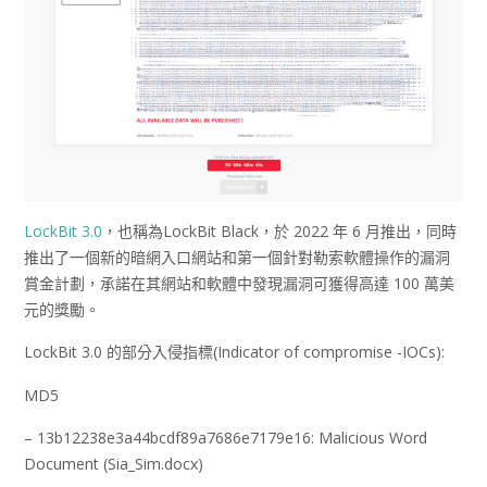
LockBit 3.0
，也稱為LockBit Black，於 2022 年 6 月推出，同時
推出了一個新的暗網入口網站和第一個針對勒索軟體操作的漏洞
賞金計劃，承諾在其網站和軟體中發現漏洞可獲得高達 100 萬美
元的獎勵。
LockBit 3.0 的部分入侵指標(Indicator of compromise -IOCs):
MD5
– 13b12238e3a44bcdf89a7686e7179e16: Malicious Word
Document (Sia_Sim.docx)