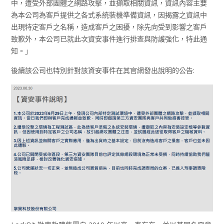
中，遭受外部團體之網路攻擊，並擷取相關資訊，資訊內容主要
為本公司為客戶提供之各式系統裝機準備資訊，因揭露之資訊中
出現特定客戶之名稱，造成客戶之困擾，除先向受到影響之客戶
致歉外，本公司已就此次資安事件進行排查與防護強化，特此通
知。」
後續該公司也特別針對該資安事件在其官網發出說明的公告: