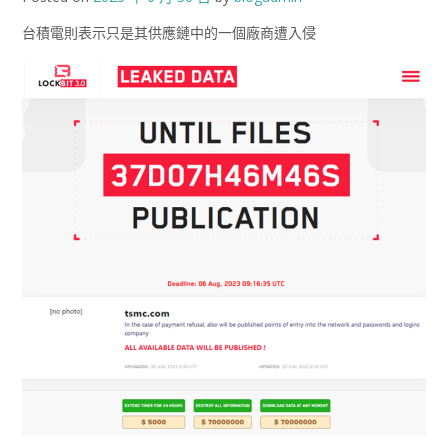
台積電則表示只是其供應鏈中的一個廠商遭入侵