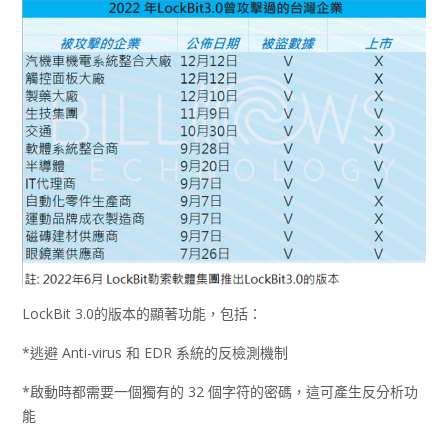
LockBit 3.0的版本的顯著功能，包括：
*逃避 Anti-virus 和 EDR 系統的反檢測機制
*啟動時都需要一個獨有的 32 個字符的密碼，這可產生反分析功
能