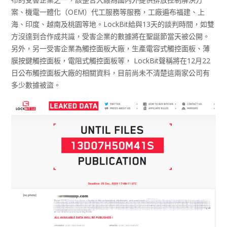
案、機電一體化（OEM）代工服務等服務，工廠遍布福建、上
海、印度、越南及桃園等地。LockBit給與13天的談判時間，如雙
方沒達到合作成共識，受害企業的數據將在聖誕節當天被公開。
另外，另一受害企業為觸控面板大廠，生產電容式觸控面板、薄
膜按鍵觸控面板，電阻式觸控面板等， LockBit聲稱將在12月22
日公布觸控面板大廠的相關資料，目前尚未不清楚這兩家公司有
多少數據被盜。