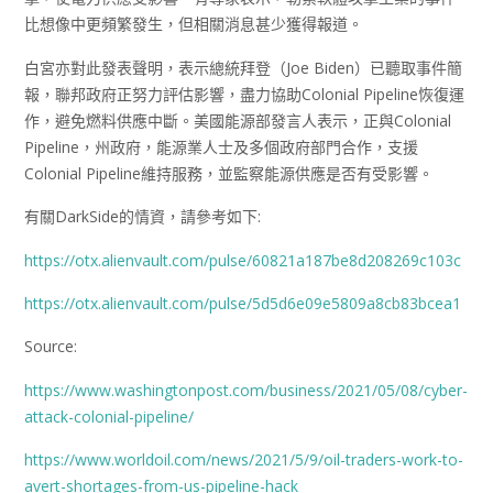
比想像中更頻繁發生，但相關消息甚少獲得報道。
白宮亦對此發表聲明，表示總統拜登（Joe Biden）已聽取事件簡
報，聯邦政府正努力評估影響，盡力協助Colonial Pipeline恢復運
作，避免燃料供應中斷。美國能源部發言人表示，正與Colonial
Pipeline，州政府，能源業人士及多個政府部門合作，支援
Colonial Pipeline維持服務，並監察能源供應是否有受影響。
有關DarkSide的情資，請參考如下:
https://otx.alienvault.com/pulse/60821a187be8d208269c103c
https://otx.alienvault.com/pulse/5d5d6e09e5809a8cb83bcea1
Source:
https://www.washingtonpost.com/business/2021/05/08/cyber-
attack-colonial-pipeline/
https://www.worldoil.com/news/2021/5/9/oil-traders-work-to-
avert-shortages-from-us-pipeline-hack