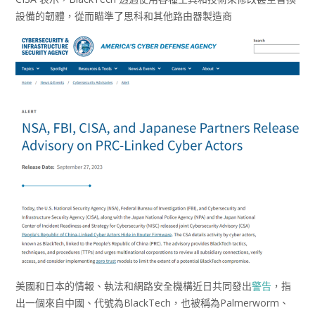
設備的韌體，從而瞄準了思科和其他路由器製造商
美國和日本的情報、執法和網路安全機構近日共同發出
警告
，指
出一個來自中國、代號為BlackTech，也被稱為Palmerworm、