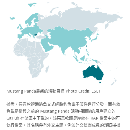
Mustang Panda最新的活動目標 Photo Credit: ESET
據悉，惡意軟體通過魚叉式網路釣魚電子郵件進行分發，而有效
負載是從與之前的 Mustang Panda 活動相關聯的用戶建立的
GitHub 存儲庫中下載的。該惡意軟體是壓縮在 RAR 檔案中的可
執行檔案，其名稱帶有外交主題，例如外交使團成員的護照掃描