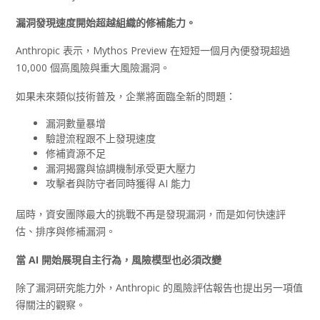
漏洞發現速度開始超越組織的修補能力。
Anthropic 表示，Mythos Preview 在短短一個月內便發現超過
10,000 個高風險與重大風險漏洞。
如果未來類似技術普及，企業將面臨全新的問題：
漏洞數量暴增
驗證流程跟不上發現速度
修補資源不足
漏洞揭露與協調機制承受更大壓力
攻擊者與防守者同時獲得 AI 能力
屆時，資安團隊最大的挑戰不再是發現漏洞，而是如何快速評
估、排序與修補漏洞。
當 AI
開始展現自主行為，風險模型也必須改變
除了漏洞研究能力外，Anthropic 的風險評估報告也提出另一項值
得關注的觀察。