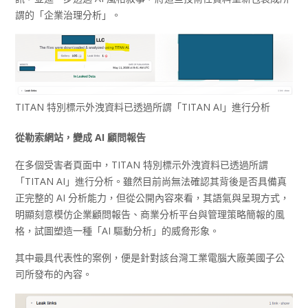
謂的「企業治理分析」。
TITAN 特別標示外洩資料已透過所謂「TITAN AI」進行分析
從勒索網站，變成 AI
顧問報告
在多個受害者頁面中，TITAN 特別標示外洩資料已透過所謂
「TITAN AI」進行分析。雖然目前尚無法確認其背後是否具備真
正完整的 AI 分析能力，但從公開內容來看，其語氣與呈現方式，
明顯刻意模仿企業顧問報告、商業分析平台與管理策略簡報的風
格，試圖塑造一種「AI 驅動分析」的威脅形象。
其中最具代表性的案例，便是針對該台灣工業電腦大廠美國子公
司所發布的內容。