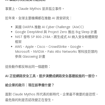
事實上，Claude Mythos 並非孤立事件。
近年來，全球主要機構都在推動 AI 資安研究：
美國 DARPA 推動 AI Cyber Challenge（AIxCC）
Google DeepMind 與 Project Zero 推出 Big Sleep 計畫
NIST 發布 SP 800-218A，將生成式 AI 納入安全軟體開發
框架
AWS、Apple、Cisco、CrowdStrike、Google、
Microsoft、NVIDIA、Palo Alto Networks 等科技巨頭均
參與 Glasswing 計畫
這些動作都反映出同一個趨勢：
AI
正從網路安全工具，逐步演變成網路安全基礎設施的一部分。
給企業的啟示：現在該準備什麼？
面對 Claude Mythos 所代表的新時代，企業最不需要的是恐慌，
最危險的則是否認改變正在發生。