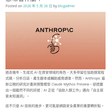
Posted on
2026 年 5 月 26 日
by
blogadmin
過去幾年，生成式 AI 在資安領域的角色，大多停留在協助撰寫程
式碼、分析日誌、產生腳本或輔助威脅調查。然而，Anthropic 最
新公開的研究計畫與預覽模型 Claude Mythos Preview，卻透露
出一個截然不同的訊號：AI 正從「協助人類工作」邁向「自主探
索未知漏洞」。
這不只是 AI 技術的進步，更可能是網路安全產業的重要轉折點。