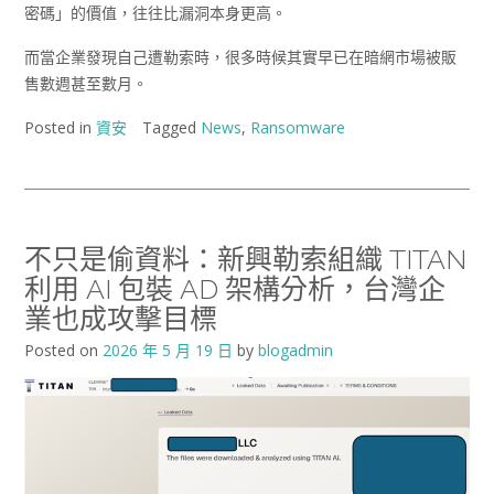
密碼」的價值，往往比漏洞本身更高。
而當企業發現自己遭勒索時，很多時候其實早已在暗網市場被販
售數週甚至數月。
Posted in
資安
Tagged
News
,
Ransomware
不只是偷資料：新興勒索組織 TITAN
利用 AI 包裝 AD 架構分析，台灣企
業也成攻擊目標
Posted on
2026 年 5 月 19 日
by
blogadmin