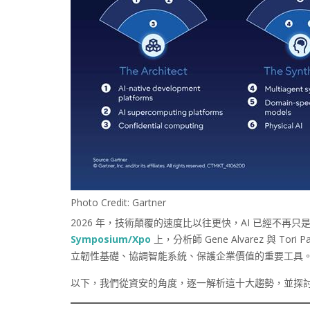
Photo Credit: Gartner
2026 年，技術顛覆的速度比以往更快，AI 已經不再只
Symposium/Xpo
上，分析師 Gene Alvarez 與 
立韌性基礎、協調智能系統、保護企業價值的重要工具
以下，我們從資安的角度，逐一解析這十大趨勢，並探