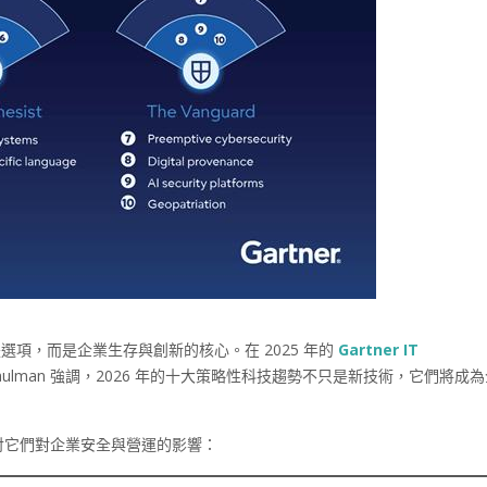
是選項，而是企業生存與創新的核心。在 2025 年的
Gartner IT
Tori Paulman 強調，2026 年的十大策略性科技趨勢不只是新技術，它們將成
。
討它們對企業安全與營運的影響：