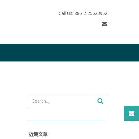
Call Us: 886-2-25623952
近期文章