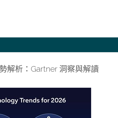
勢解析：Gartner 洞察與解讀