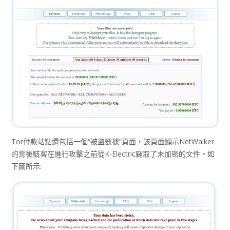
Tor付款站點還包括一個“被盜數據”頁面，該頁面顯示NetWalker
的背後駭客在進行攻擊之前從K-Electric竊取了未加密的文件。如
下圖所示: