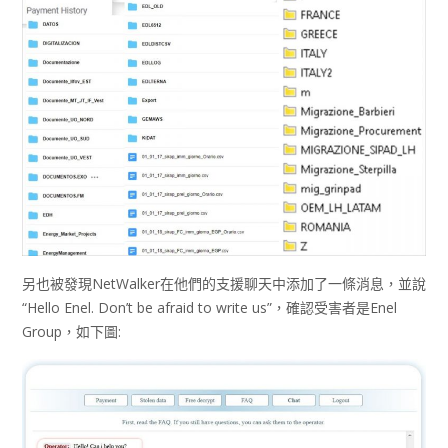
另也被發現NetWalker在他們的支援聊天中添加了一條消息，並說
“Hello Enel. Don’t be afraid to write us”，確認受害者是Enel
Group，如下圖: