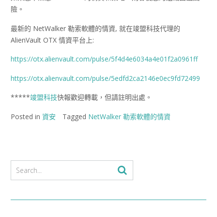
險。
最新的 NetWalker 勒索軟體的情資, 就在竣盟科技代理的
AlienVault OTX 情資平台上:
https://otx.alienvault.com/pulse/5f4d4e6034a4e01f2a0961ff
https://otx.alienvault.com/pulse/5edfd2ca2146e0ec9fd72499
*****
竣盟科技
快報歡迎轉載，但請註明出處。
Posted in
資安
Tagged
NetWalker 勒索軟體的情資