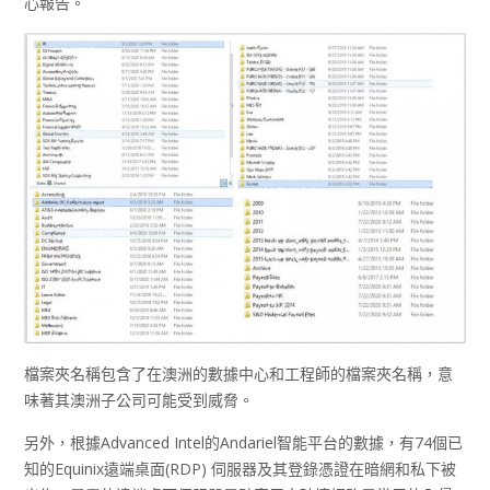
心報告。
檔案夾名稱包含了在澳洲的數據中心和工程師的檔案夾名稱，意
味著其澳洲子公司可能受到威脅。
另外，根據Advanced Intel的Andariel智能平台的數據，有74個已
知的Equinix遠端桌面(RDP) 伺服器及其登錄憑證在暗網和私下被