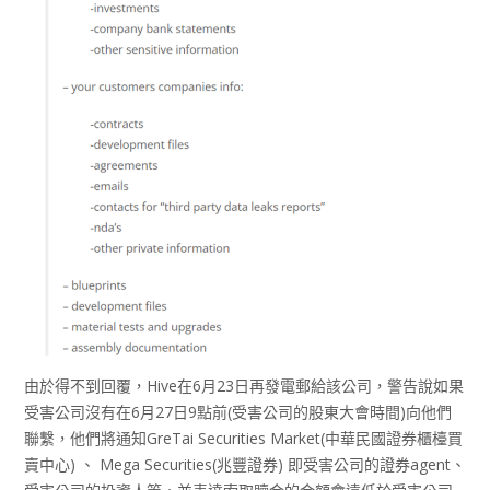
由於得不到回覆，Hive在6月23日再發電郵給該公司，警告說如果
受害公司沒有在6月27日9點前(受害公司的股東大會時間)向他們
聯繫，他們將通知GreTai Securities Market(中華民國證券櫃檯買
賣中心) 、 Mega Securities(兆豐證券) 即受害公司的證券agent、