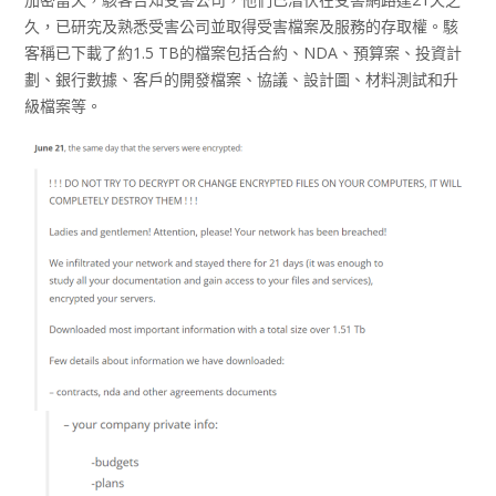
久，已研究及熟悉受害公司並取得受害檔案及服務的存取權。駭
客稱已下載了約1.5 TB的檔案包括合約、NDA、預算案、投資計
劃、銀行數據、客戶的開發檔案、協議、設計圖、材料測試和升
級檔案等。