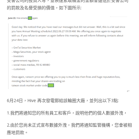
受害公司的投資人等，並表達索取贖金的金額會遠低於受害公司
的罰款及名譽受損的價值，如下圖所示:
6月24日，Hive 再次發電郵給該輪圈大廠，並列出以下3點:
1.我們將通知您的所有員工和客戶，說明他們的個人數據外洩，
2.由於您尚未正式宣布數據外洩，我們將通知監管機構，您會被相
應地罰款。