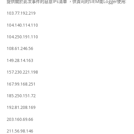
提供關於此次事件的惡意IPs清單 ，供貴司的SIEM或Logger使用:
103.77.192.219
104.140.114.110
104.250.191.110
108.61.246.56
149.28.14.163
157.230.221.198
167.99.168.251
185.250.151.72
192.81.208.169
203.160.69.66
211.56.98.146