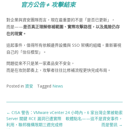
官方公告 ≠ 攻擊結束
對企業與資安團隊而言，現在最重要的不是「是否已更新」，
而是——
是否真正理解修補範圍、實際攻擊路徑，以及風險仍存
在的現實。
這起事件，值得所有依賴邊界設備與 SSO 架構的組織，重新審視
自己的「信任模型」。
問題從來不只是某一家產品安不安全，
而是在攻防節奏上，攻擊者往往比修補流程更快完成布局。
Posted in
資安
Tagged
News
Post
←
CISA 警告：VMware vCenter
24 小時內，6 家台灣企業被勒索
navigation
Server 關鍵 RCE 漏洞已遭實際
軟體點名——這不是資安事件，
利用，聯邦機構限期三週完成修
而是警訊
→