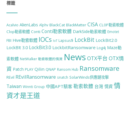
標籤
CISA
AlienLabs
BlackCat
CL0P勒索軟體
Acalvio
Alphv
BlackMatter
Conti勒索軟體
DarkSide勒索軟體
Clop勒索軟體
Conti
Emotet
IOCs
LockBit
LockBit2.0
Hive勒索軟體
FBI
Lapsus$
IoT
LockBit3.0
LockbitRansomware
LockBIt 3.0
Maze勒
Log4j
News
OTX平台
OTX情
索軟體
NetWalker 勒索軟體的情資
Ransomware
資
Qilin
Patch
PLAY
QNAP
Ransom Hub
REvilRansomware
SolarWinds供應鏈攻擊
REvil
snatch
情
勒索軟體
Taiwan
中國APT駭客
台灣
情資
Winnti Group
資才是王道