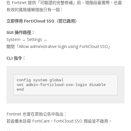
在 Fortinet 提供「可驗證的完整修補」前，現階段最實際、也最
有效的風險緩解措施只有一個：
立即停用 FortiCloud SSO（若已啟用）
GUI 操作路徑：
System → Settings →
關閉「Allow administrative login using FortiCloud SSO」
CLI 指令：
config system global

set admin-forticloud-sso-login disable

Fortinet 也曾在原始公告中指出：
若設備未註冊 FortiCare，FortiCloud SSO 預設並不啟用。