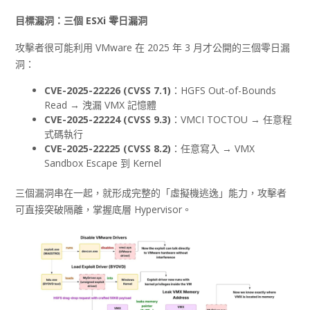
目標漏洞：三個 ESXi
零日漏洞
攻擊者很可能利用 VMware 在 2025 年 3 月才公開的三個零日漏
洞：
CVE-2025-22226 (CVSS 7.1)
：HGFS Out-of-Bounds
Read → 洩漏 VMX 記憶體
CVE-2025-22224 (CVSS 9.3)
：VMCI TOCTOU → 任意程
式碼執行
CVE-2025-22225 (CVSS 8.2)
：任意寫入 → VMX
Sandbox Escape 到 Kernel
三個漏洞串在一起，就形成完整的「虛擬機逃逸」能力，攻擊者
可直接突破隔離，掌握底層 Hypervisor。