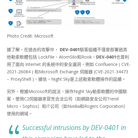
Photo Credit: Microsoft
據了解，在過去的攻擊中，
DEV-0401
駭客組織不僅曾部署過其
他勒索軟體包括 LockFile、AtomSilo和Rook，
DEV-0401
也曾利
用了面向 Internet 的系統中的安全漏洞，例如 Confluence ( CVE-
2021-26084 ) 和Microsoft Exchange 伺服器 (CVE-2021-34473
– ProxyShell )，據信，Night Sky是上述勒索軟體操作的延續。
另外，根據Microsoft的說法，操作Night Sky勒索軟體的中國駭
客，使用C2伺服器來冒充合法公司（如網路安全公司Trend
Micro，Sophos）和IT公司（如Nvidia和Rogers Corporation）
使用的網域。
Successful intrusions by DEV-0401 in